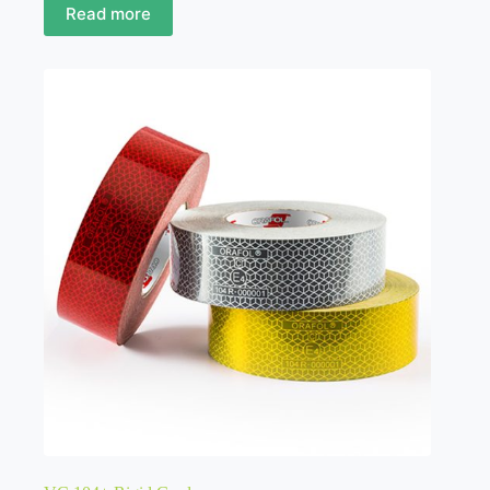
Read more