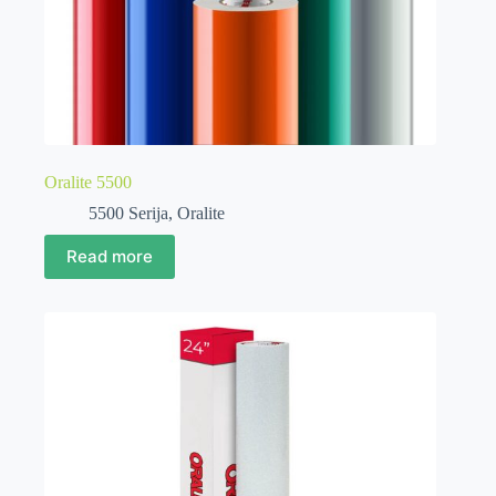
Oralite 5500
5500 Serija
,
Oralite
Read more